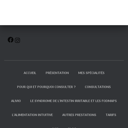
ACCUEIL
PRÉSENTATION
MES SPÉCIALITÉS
POUR QUI ET POURQUOI CONSULTER ?
CONSULTATIONS
ALIVIO
LE SYNDROME DE L’INTESTIN IRRITABLE ET LES FODMAPS
L’ALIMENTATION INTUITIVE
AUTRES PRESTATIONS
TARIFS