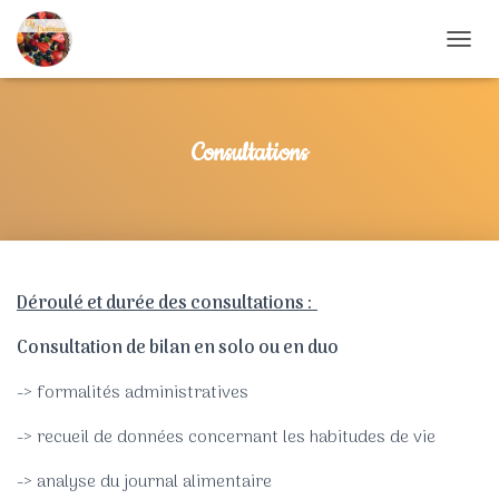
DÉPLIE
Consultations
Déroulé et durée des consultations :
Consultation de bilan en solo ou en duo
-> formalités administratives
-> recueil de données concernant les habitudes de vie
-> analyse du journal alimentaire