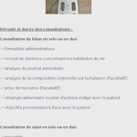
Déroulé et durée des consultations :
Consultation de bilan en solo ou en duo
-> formalités administratives
-> recueil de données concernant les habitudes de vie
-> analyse du journal alimentaire
-> analyse de la composition corporelle sur la balance (facultatif)
-> prise de mesures (facultatif)
-> stratégie alimentaire ou plan d’actions rédigé avec le patient
-> objectifs personnalisés fixés avec le patient
Consultation de suivi en solo ou en duo