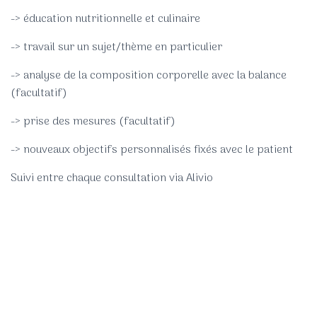
-> éducation nutritionnelle et culinaire
-> travail sur un sujet/thème en particulier
-> analyse de la composition corporelle avec la balance
(facultatif)
-> prise des mesures (facultatif)
-> nouveaux objectifs personnalisés fixés avec le patient
Suivi entre chaque consultation via Alivio