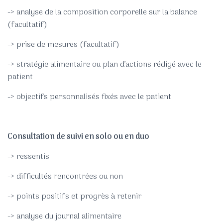
-> analyse de la composition corporelle sur la balance
(facultatif)
-> prise de mesures (facultatif)
-> stratégie alimentaire ou plan d’actions rédigé avec le
patient
-> objectifs personnalisés fixés avec le patient
Consultation de suivi en solo ou en duo
-> ressentis
-> difficultés rencontrées ou non
-> points positifs et progrès à retenir
-> analyse du journal alimentaire