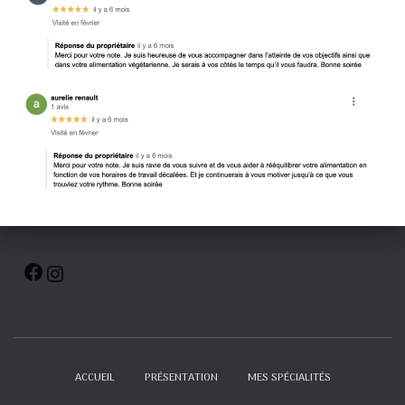
ACCUEIL
PRÉSENTATION
MES SPÉCIALITÉS