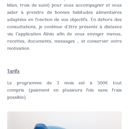
bilan, trois de suivi) pour vous accompagner et vous
aider à prendre de bonnes habitudes alimentaires
adaptées en fonction de vos objectifs. En dehors des
consultations, je continue d’être présente à distance
via l’application Alivio afin de vous envoyer menus,
recettes, documents, messages … et conserver votre
motivation.
Tarifs
Le programme de 3 mois est à 300€ tout
compris
(paiement en plusieurs fois sans frais
possible)