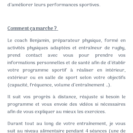
d’améliorer leurs performances sportives.
Comment ça marche ?
Le coach Benjamin, préparateur physique, formé en
activités physiques adaptées et entraîneur de rugby,
prend contact avec vous pour prendre vos
informations personnelles et de santé afin de d’établir
votre programme sportif à réaliser en intérieur,
extérieur ou en salle de sport selon votre objectifs
(capacité, fréquence, volume d’entraînement …).
Il suit vos progrès à distance, réajuste si besoin le
programme et vous envoie des vidéos si nécessaires
afin de vous expliquer au mieux les exercices.
Durant tout au long de votre entraînement, je vous
suit au niveau alimentaire pendant 4 séances (une de