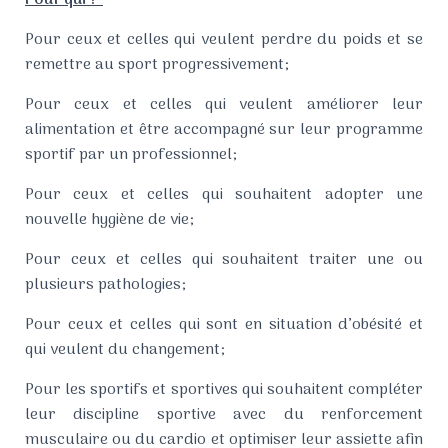
Pour qui ?
Pour ceux et celles qui veulent perdre du poids et se
remettre au sport progressivement;
Pour ceux et celles qui veulent améliorer leur
alimentation et être accompagné sur leur programme
sportif par un professionnel;
Pour ceux et celles qui souhaitent adopter une
nouvelle hygiène de vie;
Pour ceux et celles qui souhaitent traiter une ou
plusieurs pathologies;
Pour ceux et celles qui sont en situation d’obésité et
qui veulent du changement;
Pour les sportifs et sportives qui souhaitent compléter
leur discipline sportive avec du renforcement
musculaire ou du cardio et optimiser leur assiette afin